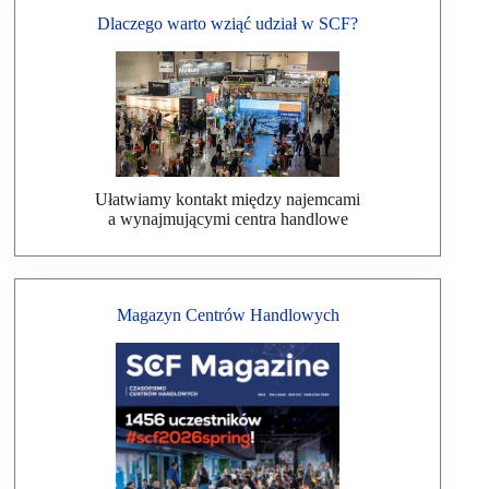
Dlaczego warto wziąć udział w SCF?
Ułatwiamy kontakt między najemcami
a wynajmującymi centra handlowe
Magazyn Centrów Handlowych