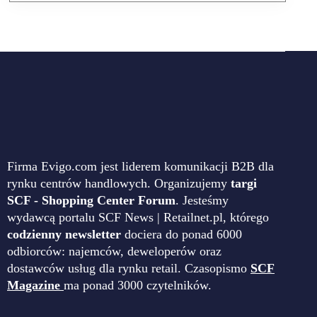
Firma Evigo.com jest liderem komunikacji B2B dla
rynku centrów handlowych. Organizujemy
targi
SCF - Shopping Center Forum
. Jesteśmy
wydawcą portalu SCF News | Retailnet.pl, którego
codzienny newsletter
dociera do ponad 6000
odbiorców: najemców, deweloperów oraz
dostawców usług dla rynku retail. Czasopismo
SCF
Magazine
ma ponad 3000 czytelników.