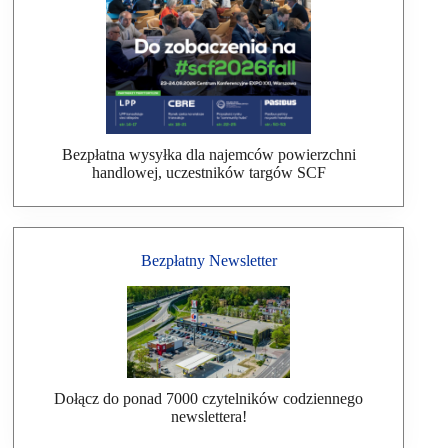
Bezpłatna wysyłka dla najemców powierzchni
handlowej, uczestników targów SCF
Bezpłatny Newsletter
Dołącz do ponad 7000 czytelników codziennego
newslettera!