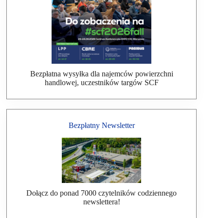
Bezpłatna wysyłka dla najemców powierzchni
handlowej, uczestników targów SCF
Bezpłatny Newsletter
Dołącz do ponad 7000 czytelników codziennego
newslettera!