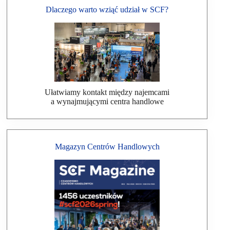
Dlaczego warto wziąć udział w SCF?
Ułatwiamy kontakt między najemcami
a wynajmującymi centra handlowe
Magazyn Centrów Handlowych