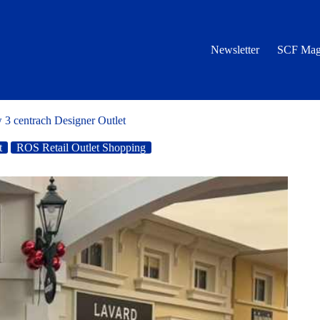
Newsletter
SCF Mag
 3 centrach Designer Outlet
t
ROS Retail Outlet Shopping