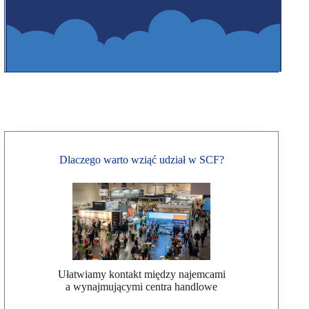
Dlaczego warto wziąć udział w SCF?
Ułatwiamy kontakt między najemcami
a wynajmującymi centra handlowe