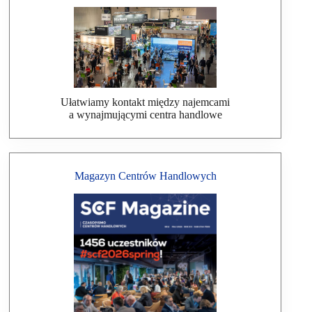
Ułatwiamy kontakt między najemcami
a wynajmującymi centra handlowe
Magazyn Centrów Handlowych