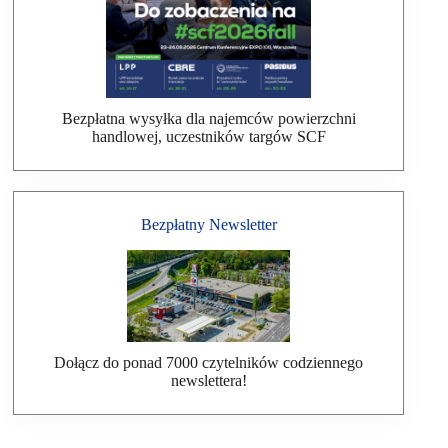
Bezpłatna wysyłka dla najemców powierzchni
handlowej, uczestników targów SCF
Bezpłatny Newsletter
Dołącz do ponad 7000 czytelników codziennego
newslettera!