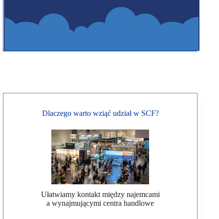
Dlaczego warto wziąć udział w SCF?
Ułatwiamy kontakt między najemcami
a wynajmującymi centra handlowe