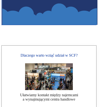
Dlaczego warto wziąć udział w SCF?
Ułatwiamy kontakt między najemcami
a wynajmującymi centra handlowe