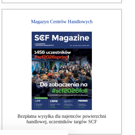
Magazyn Centrów Handlowych
Bezpłatna wysyłka dla najemców powierzchni
handlowej, uczestników targów SCF