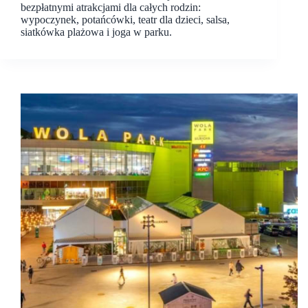
bezpłatnymi atrakcjami dla całych rodzin:
wypoczynek, potańcówki, teatr dla dzieci, salsa,
siatkówka plażowa i joga w parku.