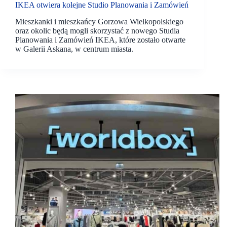
IKEA otwiera kolejne Studio Planowania i Zamówień
Mieszkanki i mieszkańcy Gorzowa Wielkopolskiego
oraz okolic będą mogli skorzystać z nowego Studia
Planowania i Zamówień IKEA, które zostało otwarte
w Galerii Askana, w centrum miasta.