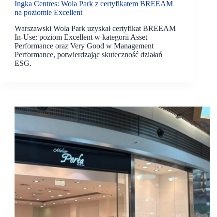
Ingka Centres: Wola Park z certyfikatem BREEAM
na poziomie Excellent
Warszawski Wola Park uzyskał certyfikat BREEAM
In-Use: poziom Excellent w kategorii Asset
Performance oraz Very Good w Management
Performance, potwierdzając skuteczność działań
ESG.