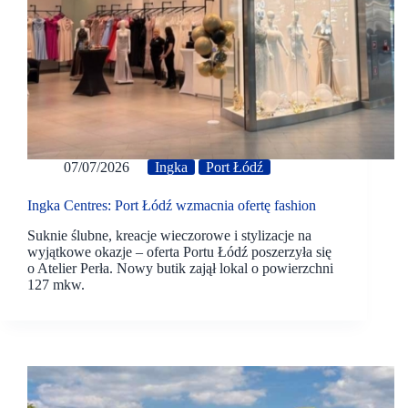
07/07/2026
Ingka
Port Łódź
Ingka Centres: Port Łódź wzmacnia ofertę fashion
Suknie ślubne, kreacje wieczorowe i stylizacje na
wyjątkowe okazje – oferta Portu Łódź poszerzyła się
o Atelier Perła. Nowy butik zajął lokal o powierzchni
127 mkw.