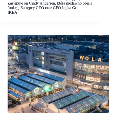
Zastępuje on Cindy Andersen, która niedawno objęła
funkcję Zastępcy CEO oraz CFO Ingka Group |
IKEA.