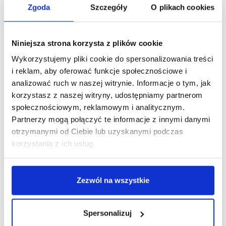
Zgoda
Szczegóły
O plikach cookies
Niniejsza strona korzysta z plików cookie
Wykorzystujemy pliki cookie do spersonalizowania treści
i reklam, aby oferować funkcje społecznościowe i
analizować ruch w naszej witrynie. Informacje o tym, jak
korzystasz z naszej witryny, udostępniamy partnerom
społecznościowym, reklamowym i analitycznym.
Partnerzy mogą połączyć te informacje z innymi danymi
otrzymanymi od Ciebie lub uzyskanymi podczas
korzystania z ich usług.
Zezwól na wszystkie
Spersonalizuj