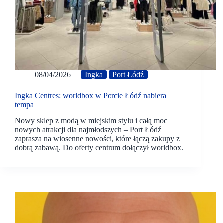
08/04/2026
Ingka
Port Łódź
Ingka Centres: worldbox w Porcie Łódź nabiera
tempa
Nowy sklep z modą w miejskim stylu i całą moc
nowych atrakcji dla najmłodszych – Port Łódź
zaprasza na wiosenne nowości, które łączą zakupy z
dobrą zabawą. Do oferty centrum dołączył worldbox.