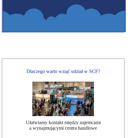
Dlaczego warto wziąć udział w SCF?
Ułatwiamy kontakt między najemcami
a wynajmującymi centra handlowe