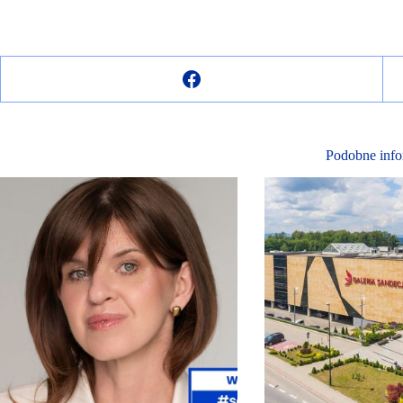
Podobne info