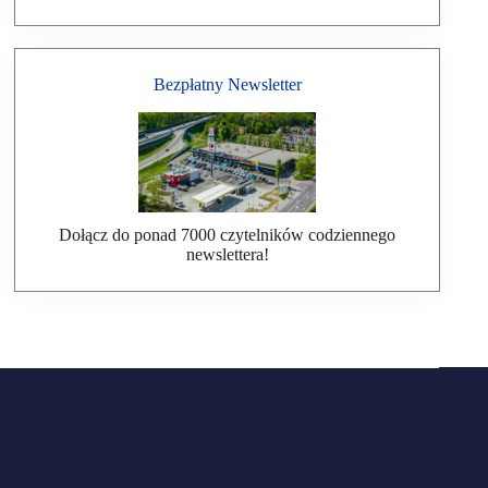
Bezpłatny Newsletter
Dołącz do ponad 7000 czytelników codziennego
newslettera!