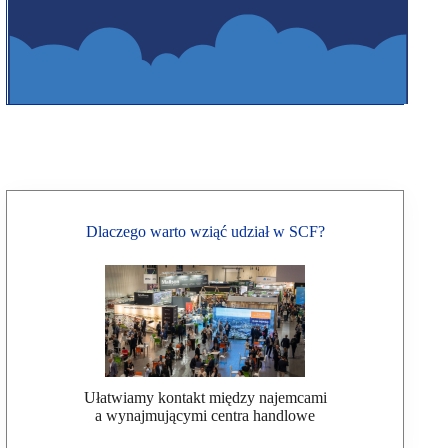
Dlaczego warto wziąć udział w SCF?
Ułatwiamy kontakt między najemcami
a wynajmującymi centra handlowe