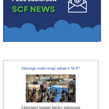
Dlaczego warto wziąć udział w SCF?
Ułatwiamy kontakt między najemcami