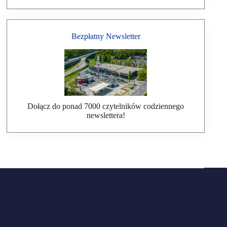
Bezpłatny Newsletter
Dołącz do ponad 7000 czytelników codziennego
newslettera!