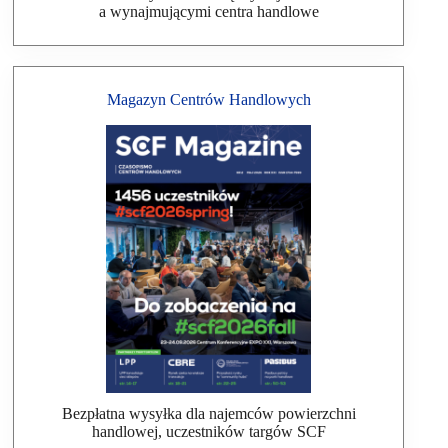
a wynajmującymi centra handlowe
Magazyn Centrów Handlowych
Bezpłatna wysyłka dla najemców powierzchni
handlowej, uczestników targów SCF