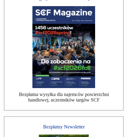
Bezpłatna wysyłka dla najemców powierzchni
handlowej, uczestników targów SCF
Bezpłatny Newsletter