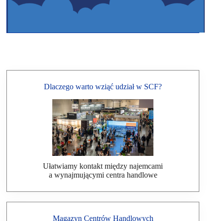
Dlaczego warto wziąć udział w SCF?
Ułatwiamy kontakt między najemcami
a wynajmującymi centra handlowe
Magazyn Centrów Handlowych