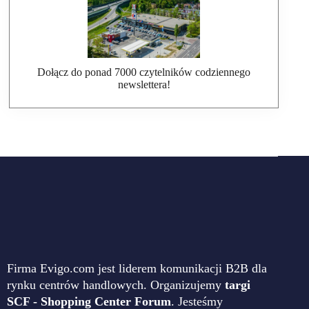
Dołącz do ponad 7000 czytelników codziennego
newslettera!
Firma Evigo.com jest liderem komunikacji B2B dla
rynku centrów handlowych. Organizujemy
targi
SCF - Shopping Center Forum
. Jesteśmy