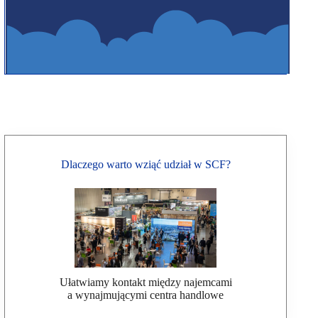
Dlaczego warto wziąć udział w SCF?
Ułatwiamy kontakt między najemcami
a wynajmującymi centra handlowe