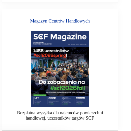
Magazyn Centrów Handlowych
Bezpłatna wysyłka dla najemców powierzchni
handlowej, uczestników targów SCF