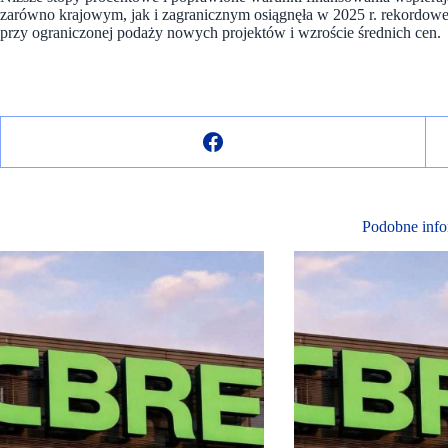
zarówno krajowym, jak i zagranicznym osiągnęła w 2025 r. rekordowe 
przy ograniczonej podaży nowych projektów i wzroście średnich cen.
Podobne info