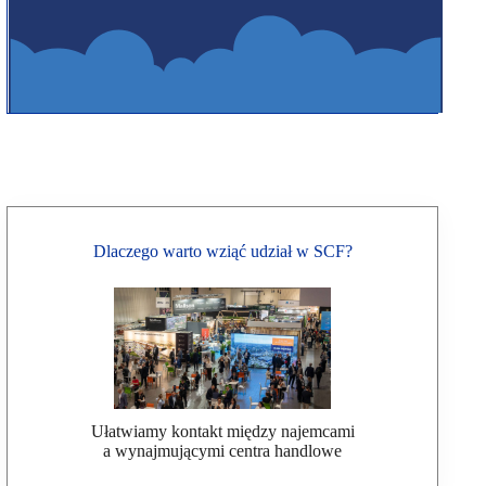
Dlaczego warto wziąć udział w SCF?
Ułatwiamy kontakt między najemcami
a wynajmującymi centra handlowe