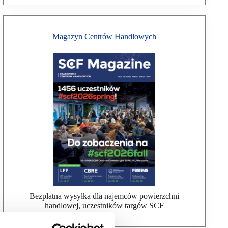
Magazyn Centrów Handlowych
Bezpłatna wysyłka dla najemców powierzchni
handlowej, uczestników targów SCF