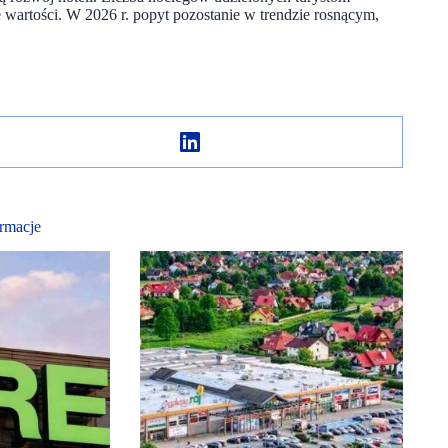
wartości. W 2026 r. popyt pozostanie w trendzie rosnącym,
rmacje