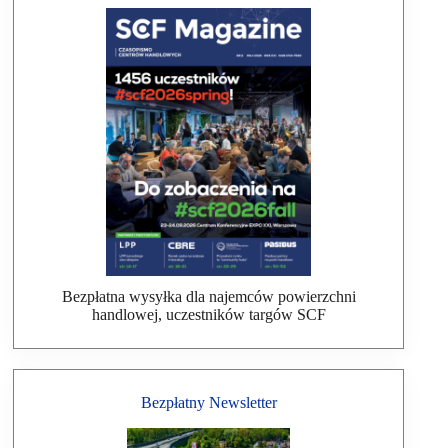
Bezpłatna wysyłka dla najemców powierzchni
handlowej, uczestników targów SCF
Bezpłatny Newsletter