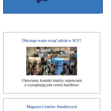
Dlaczego warto wziąć udział w SCF?
Ułatwiamy kontakt między najemcami
a wynajmującymi centra handlowe
Magazyn Centrów Handlowych