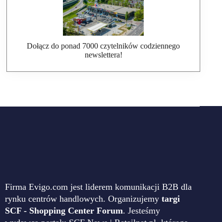
Dołącz do ponad 7000 czytelników codziennego
newslettera!
Firma Evigo.com jest liderem komunikacji B2B dla
rynku centrów handlowych. Organizujemy
targi
SCF - Shopping Center Forum
. Jesteśmy