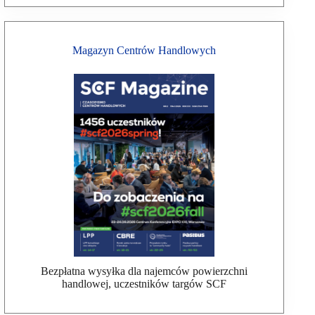
Magazyn Centrów Handlowych
Bezpłatna wysyłka dla najemców powierzchni
handlowej, uczestników targów SCF