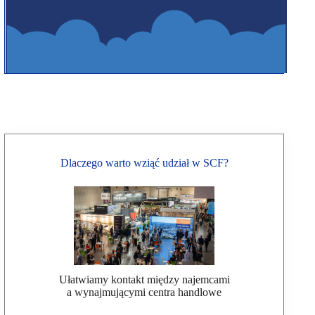
Dlaczego warto wziąć udział w SCF?
Ułatwiamy kontakt między najemcami
a wynajmującymi centra handlowe