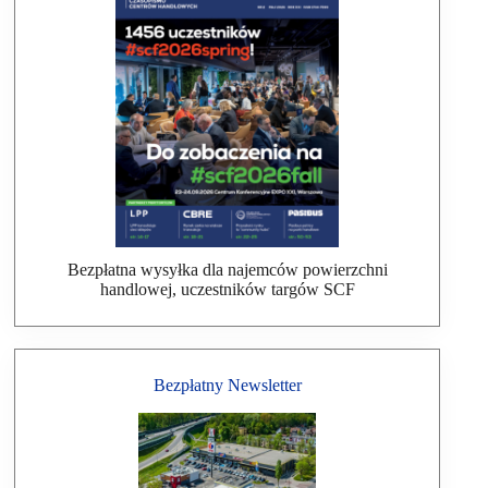
Bezpłatna wysyłka dla najemców powierzchni
handlowej, uczestników targów SCF
Bezpłatny Newsletter