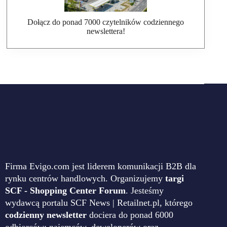
Dołącz do ponad 7000 czytelników codziennego
newslettera!
Firma Evigo.com jest liderem komunikacji B2B dla
rynku centrów handlowych. Organizujemy
targi
SCF - Shopping Center Forum
. Jesteśmy
wydawcą portalu SCF News | Retailnet.pl, którego
codzienny newsletter
dociera do ponad 6000