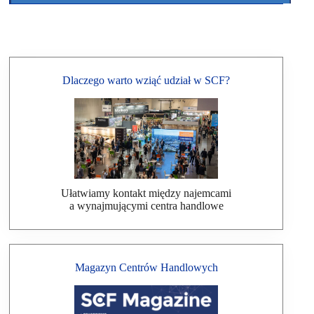
Dlaczego warto wziąć udział w SCF?
Ułatwiamy kontakt między najemcami
a wynajmującymi centra handlowe
Magazyn Centrów Handlowych