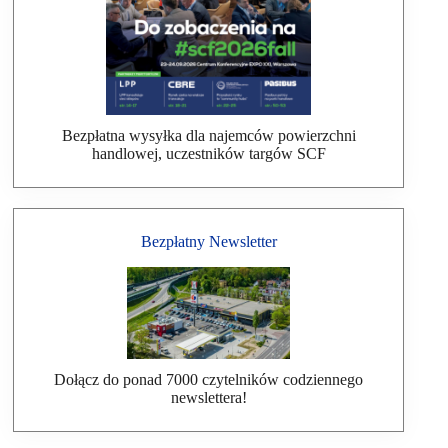
Bezpłatna wysyłka dla najemców powierzchni
handlowej, uczestników targów SCF
Bezpłatny Newsletter
Dołącz do ponad 7000 czytelników codziennego
newslettera!