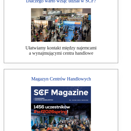
Dlaczego warto wziąć udział w SCF?
Ułatwiamy kontakt między najemcami
a wynajmującymi centra handlowe
Magazyn Centrów Handlowych