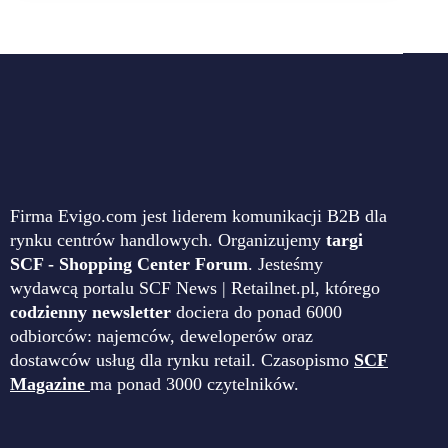
Firma Evigo.com jest liderem komunikacji B2B dla
rynku centrów handlowych. Organizujemy
targi
SCF - Shopping Center Forum
. Jesteśmy
wydawcą portalu SCF News | Retailnet.pl, którego
codzienny newsletter
dociera do ponad 6000
odbiorców: najemców, deweloperów oraz
dostawców usług dla rynku retail. Czasopismo
SCF
Magazine
ma ponad 3000 czytelników.