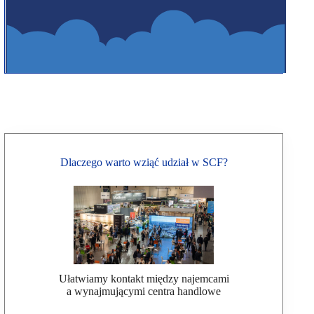
Dlaczego warto wziąć udział w SCF?
Ułatwiamy kontakt między najemcami
a wynajmującymi centra handlowe