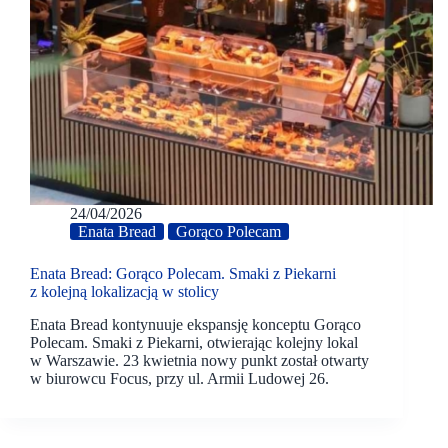
24/04/2026
Enata Bread
Gorąco Polecam
Enata Bread: Gorąco Polecam. Smaki z Piekarni
z kolejną lokalizacją w stolicy
Enata Bread kontynuuje ekspansję konceptu Gorąco
Polecam. Smaki z Piekarni, otwierając kolejny lokal
w Warszawie. 23 kwietnia nowy punkt został otwarty
w biurowcu Focus, przy ul. Armii Ludowej 26.