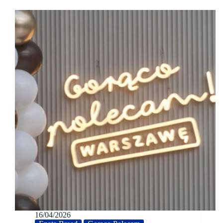
16/04/2026