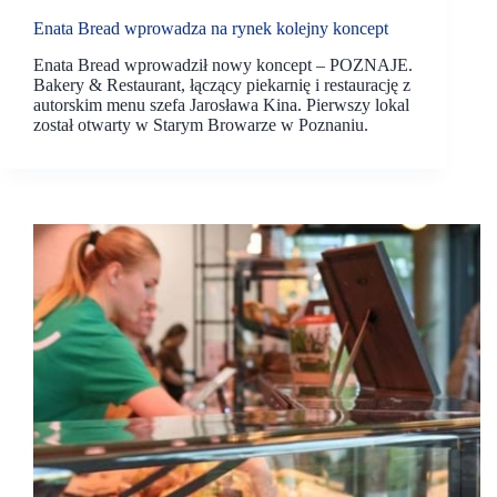
Enata Bread wprowadza na rynek kolejny koncept
Enata Bread wprowadził nowy koncept – POZNAJE.
Bakery & Restaurant, łączący piekarnię i restaurację z
autorskim menu szefa Jarosława Kina. Pierwszy lokal
został otwarty w Starym Browarze w Poznaniu.