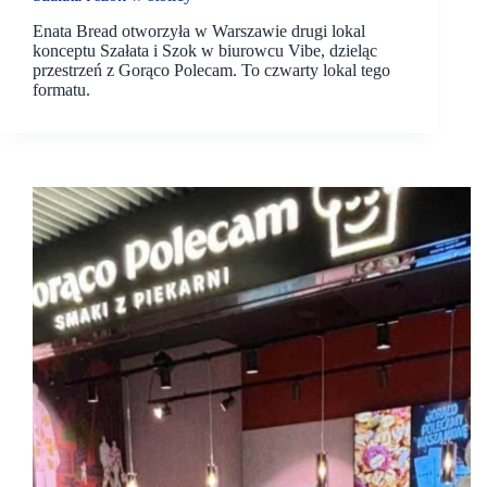
Enata Bread otworzyła w Warszawie drugi lokal
konceptu Szałata i Szok w biurowcu Vibe, dzieląc
przestrzeń z Gorąco Polecam. To czwarty lokal tego
formatu.