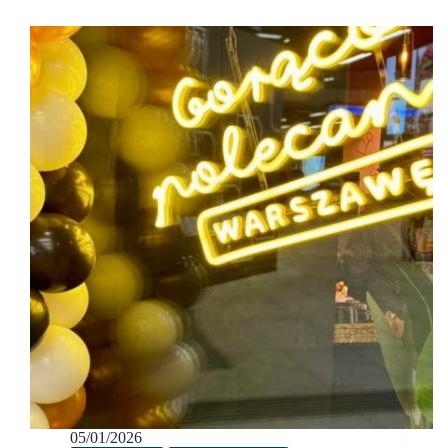
05/01/2026