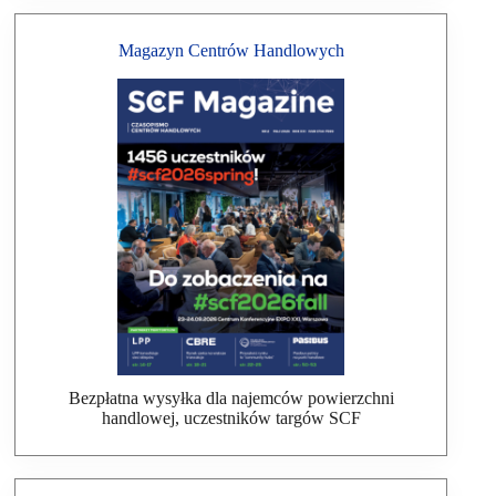
Magazyn Centrów Handlowych
Bezpłatna wysyłka dla najemców powierzchni
handlowej, uczestników targów SCF