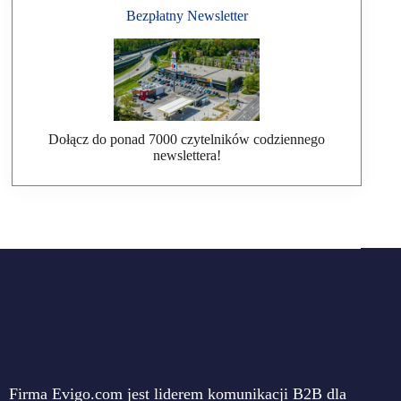
Bezpłatny Newsletter
Dołącz do ponad 7000 czytelników codziennego
newslettera!
Firma Evigo.com jest liderem komunikacji B2B dla