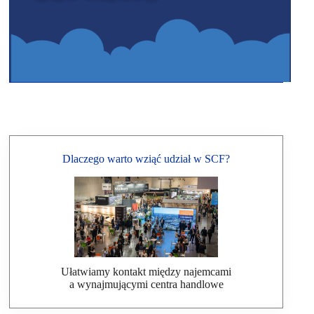
Dlaczego warto wziąć udział w SCF?
Ułatwiamy kontakt między najemcami
a wynajmującymi centra handlowe