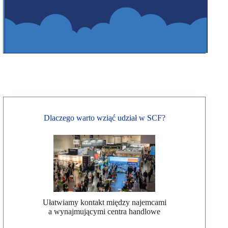
Dlaczego warto wziąć udział w SCF?
Ułatwiamy kontakt między najemcami
a wynajmującymi centra handlowe