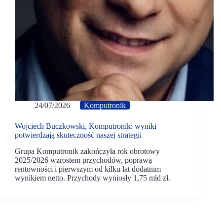
24/07/2026
Komputronik
Wojciech Buczkowski, Komputronik: wyniki
potwierdzają skuteczność naszej strategii
Grupa Komputronik zakończyła rok obrotowy
2025/2026 wzrostem przychodów, poprawą
rentowności i pierwszym od kilku lat dodatnim
wynikiem netto. Przychody wyniosły 1,75 mld zł.