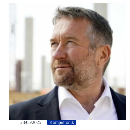
23/05/2025
Komputronik