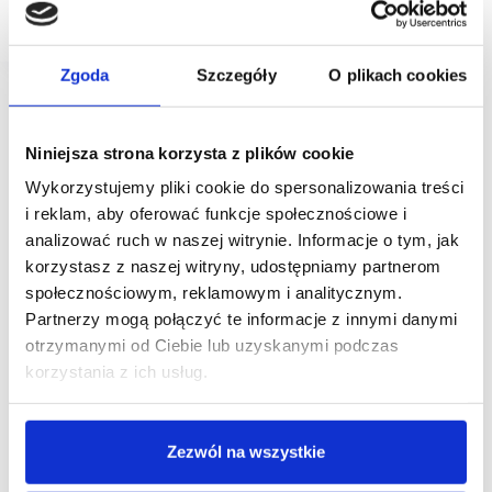
więcej, także powyżej 2000 zł.
Zgoda
Szczegóły
O plikach cookies
Niniejsza strona korzysta z plików cookie
Wykorzystujemy pliki cookie do spersonalizowania treści
i reklam, aby oferować funkcje społecznościowe i
analizować ruch w naszej witrynie. Informacje o tym, jak
korzystasz z naszej witryny, udostępniamy partnerom
społecznościowym, reklamowym i analitycznym.
Partnerzy mogą połączyć te informacje z innymi danymi
otrzymanymi od Ciebie lub uzyskanymi podczas
korzystania z ich usług.
Zezwól na wszystkie