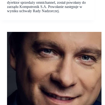
dyrektor sprzedaży omnichannel, został powołany do
zarządu Komputronik S.A. Powołanie następuje w
wyniku uchwały Rady Nadzorczej.