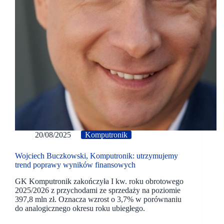
20/08/2025
Komputronik
Wojciech Buczkowski, Komputronik: utrzymujemy
trend poprawy wyników finansowych
GK Komputronik zakończyła I kw. roku obrotowego
2025/2026 z przychodami ze sprzedaży na poziomie
397,8 mln zł. Oznacza wzrost o 3,7% w porównaniu
do analogicznego okresu roku ubiegłego.