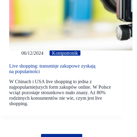
06/12/2024
Komputronik
Live shopping: transmisje zakupowe zyskają
na popularności
W Chinach i USA live shopping to jedna z
najpopularniejszych form zakupów online. W Polsce
wciąż pozostaje stosunkowo mało znany. Aż 80%
rodzimych konsumentów nie wie, czym jest live
shopping.