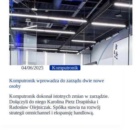
04/06/2025
Komputronik
Komputronik wprowadza do zarządu dwie nowe
osoby
Komputronik dokonał istotnych zmian w zarządzie.
Dołączyli do niego Karolina Pietz Drapińska i
Radosław Olejniczak. Spółka stawia na rozwój
strategii omnichannel i ekspansję handlową.