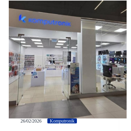
26/02/2026
Komputronik