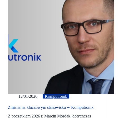
12/01/2026
Komputronik
Zmiana na kluczowym stanowisku w Komputronik
Z początkiem 2026 r. Marcin Mordak, dotychczas