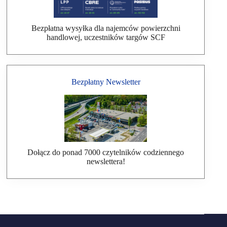
Bezpłatna wysyłka dla najemców powierzchni
handlowej, uczestników targów SCF
Bezpłatny Newsletter
Dołącz do ponad 7000 czytelników codziennego
newslettera!