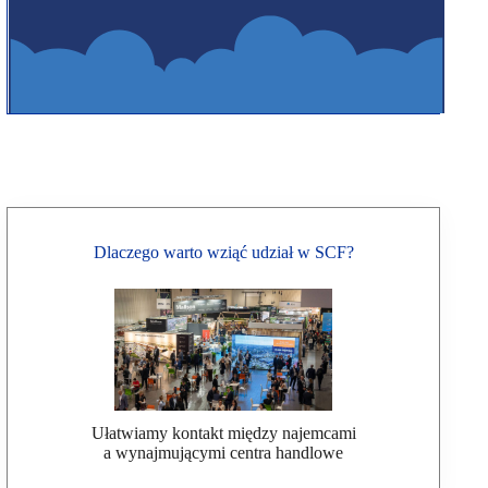
Dlaczego warto wziąć udział w SCF?
Ułatwiamy kontakt między najemcami
a wynajmującymi centra handlowe