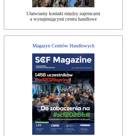
Ułatwiamy kontakt między najemcami
a wynajmującymi centra handlowe
Magazyn Centrów Handlowych