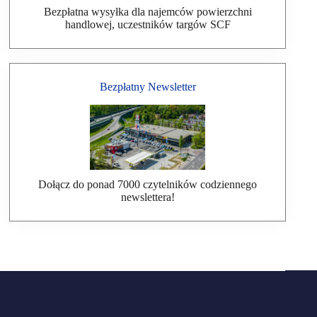
Bezpłatna wysyłka dla najemców powierzchni
handlowej, uczestników targów SCF
Bezpłatny Newsletter
Dołącz do ponad 7000 czytelników codziennego
newslettera!