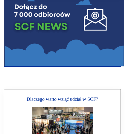
Dlaczego warto wziąć udział w SCF?