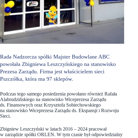
Rada Nadzorcza spółki Majster Budowlane ABC
powołała Zbigniewa Leszczyńskiego na stanowisko
Prezesa Zarządu. Firma jest właścicielem sieci
Pszczółka, która ma 97 sklepów.
Podczas tego samego posiedzenia powołano również Rafała
Alabrudzińskiego na stanowisko Wiceprezesa Zarządu
ds. Finansowych oraz Krzysztofa Sobiechowskiego
na stanowisko Wiceprezesa Zarządu ds. Ekspansji i Rozwoju
Sieci.
Zbigniew Leszczyński w latach 2016 – 2024 pracował
w zarządzie spółki ORLEN. W tym czasie był odpowiedzialny