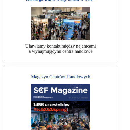
Ułatwiamy kontakt między najemcami
a wynajmującymi centra handlowe
Magazyn Centrów Handlowych