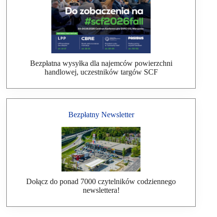
Bezpłatna wysyłka dla najemców powierzchni
handlowej, uczestników targów SCF
Bezpłatny Newsletter
Dołącz do ponad 7000 czytelników codziennego
newslettera!