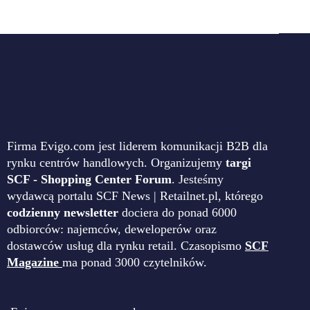
Firma Evigo.com jest liderem komunikacji B2B dla
rynku centrów handlowych. Organizujemy
targi
SCF - Shopping Center Forum
. Jesteśmy
wydawcą portalu SCF News | Retailnet.pl, którego
codzienny newsletter
dociera do ponad 6000
odbiorców: najemców, deweloperów oraz
dostawców usług dla rynku retail. Czasopismo
SCF
Magazine
ma ponad 3000 czytelników.