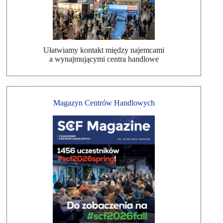
Ułatwiamy kontakt między najemcami
a wynajmującymi centra handlowe
Magazyn Centrów Handlowych