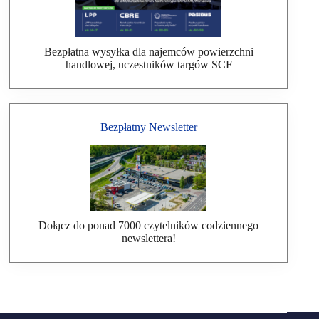
Bezpłatna wysyłka dla najemców powierzchni
handlowej, uczestników targów SCF
Bezpłatny Newsletter
Dołącz do ponad 7000 czytelników codziennego
newslettera!