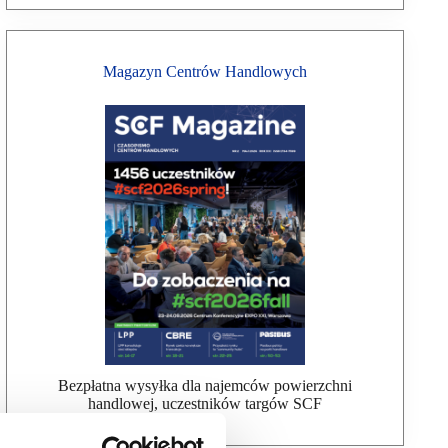
Magazyn Centrów Handlowych
Bezpłatna wysyłka dla najemców powierzchni
handlowej, uczestników targów SCF