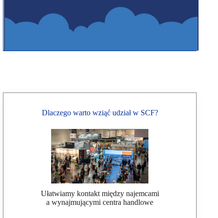
Dlaczego warto wziąć udział w SCF?
Ułatwiamy kontakt między najemcami
a wynajmującymi centra handlowe