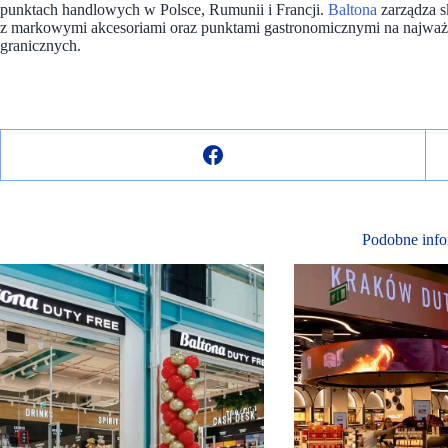
punktach handlowych w Polsce, Rumunii i Francji.
Baltona
zarządza 
z markowymi akcesoriami oraz punktami gastronomicznymi na najważni
granicznych.
Podobne info