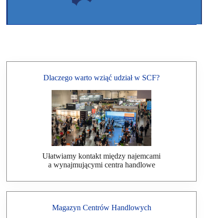
Dlaczego warto wziąć udział w SCF?
Ułatwiamy kontakt między najemcami
a wynajmującymi centra handlowe
Magazyn Centrów Handlowych