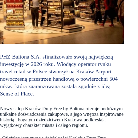
PHZ Baltona S.A. sfinalizowało swoją największą
inwestycję w 2026 roku. Wiodący operator rynku
travel retail w Polsce stworzył na Kraków Airport
nowoczesną przestrzeń handlową o powierzchni 504
mkw., która zaaranżowana została zgodnie z ideą
Sense of Place.
Nowy sklep Kraków Duty Free by Baltona oferuje podróżnym
unikalne doświadczenia zakupowe, a jego wnętrza inspirowane
historią i bogatym dziedzictwem Krakowa podkreślają
wyjątkowy charakter miasta i całego regionu.