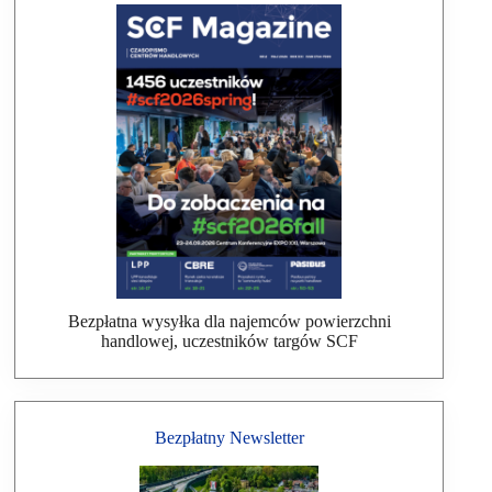
Bezpłatna wysyłka dla najemców powierzchni
handlowej, uczestników targów SCF
Bezpłatny Newsletter