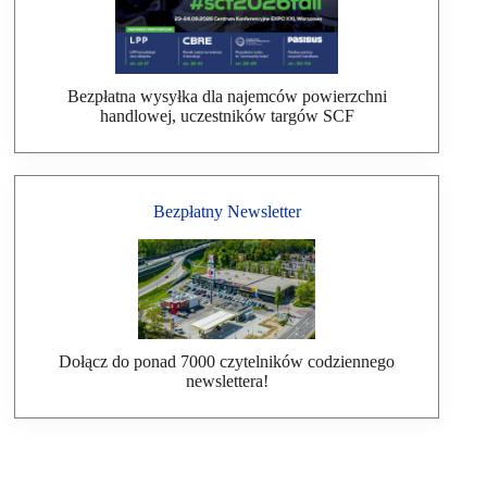
Bezpłatna wysyłka dla najemców powierzchni
handlowej, uczestników targów SCF
Bezpłatny Newsletter
Dołącz do ponad 7000 czytelników codziennego
newslettera!