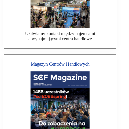
Ułatwiamy kontakt między najemcami
a wynajmującymi centra handlowe
Magazyn Centrów Handlowych