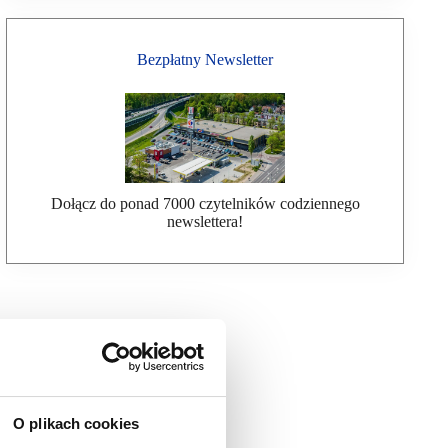
Bezpłatny Newsletter
Dołącz do ponad 7000 czytelników codziennego
newslettera!
O plikach cookies