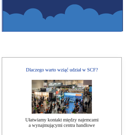
Dlaczego warto wziąć udział w SCF?
Ułatwiamy kontakt między najemcami
a wynajmującymi centra handlowe