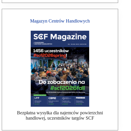
Magazyn Centrów Handlowych
Bezpłatna wysyłka dla najemców powierzchni
handlowej, uczestników targów SCF