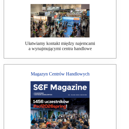
Ułatwiamy kontakt między najemcami
a wynajmującymi centra handlowe
Magazyn Centrów Handlowych