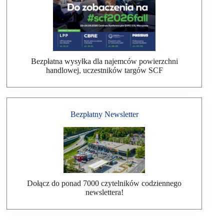
Bezpłatna wysyłka dla najemców powierzchni
handlowej, uczestników targów SCF
Bezpłatny Newsletter
Dołącz do ponad 7000 czytelników codziennego
newslettera!