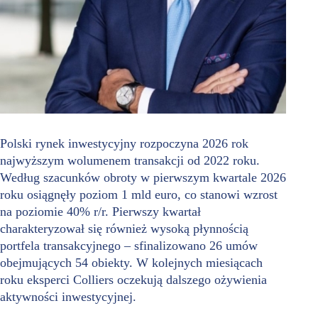
Polski rynek inwestycyjny rozpoczyna 2026 rok
najwyższym wolumenem transakcji od 2022 roku.
Według szacunków obroty w pierwszym kwartale 2026
roku osiągnęły poziom 1 mld euro, co stanowi wzrost
na poziomie 40% r/r. Pierwszy kwartał
charakteryzował się również wysoką płynnością
portfela transakcyjnego – sfinalizowano 26 umów
obejmujących 54 obiekty. W kolejnych miesiącach
roku eksperci Colliers oczekują dalszego ożywienia
aktywności inwestycyjnej.