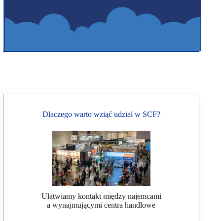
Dlaczego warto wziąć udział w SCF?
Ułatwiamy kontakt między najemcami
a wynajmującymi centra handlowe