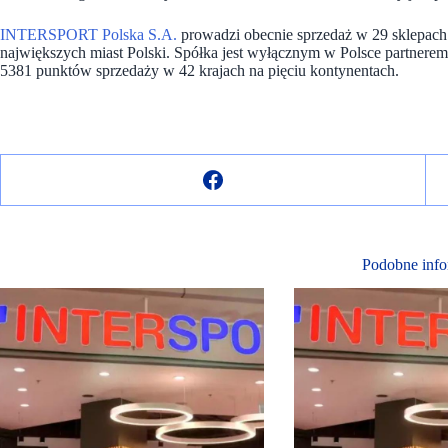
INTERSPORT Polska S.A.
prowadzi obecnie sprzedaż w 29 sklepac
największych miast Polski. Spółka jest wyłącznym w Polsce partne
5381 punktów sprzedaży w 42 krajach na pięciu kontynentach.
Podobne info