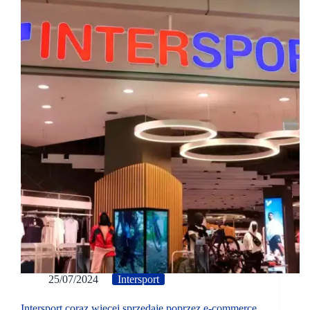
25/07/2024
Intersport
Intersport coraz więcej sprzedaje poprzez e-commerce