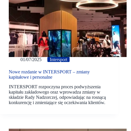
01/07/2025
Intersport
Nowe rozdanie w INTERSPORT – zmiany
kapitałowe i personalne
INTERSPORT rozpoczyna proces podwyższenia
kapitału zakładowego oraz wprowadza zmiany w
składzie Rady Nadzorczej, odpowiadając na rosnącą
konkurencję i zmieniające się oczekiwania klientów.