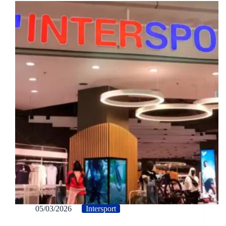
05/03/2026
Intersport