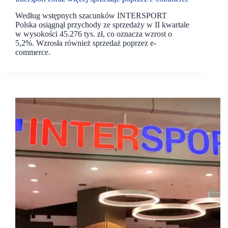
Według wstępnych szacunków INTERSPORT
Polska osiągnął przychody ze sprzedaży w II kwartale
w wysokości 45.276 tys. zł, co oznacza wzrost o
5,2%. Wzrosła również sprzedaż poprzez e-
commerce.