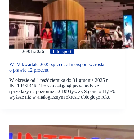
26/01/2026
Intersport
W IV kwartale 2025 sprzedaż Intersport wzrosła
o prawie 12 procent
W okresie od 1 października do 31 grudnia 2025 r.
INTERSPORT Polska osiągnął przychody ze
sprzedaży na poziomie 52.199 tys. zł, Są one o 11,9%
wyższe niż w analogicznym okresie ubiegłego roku.