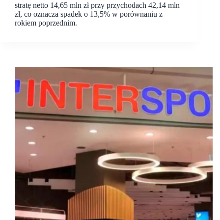
stratę netto 14,65 mln zł przy przychodach 42,14 mln
zł, co oznacza spadek o 13,5% w porównaniu z
rokiem poprzednim.