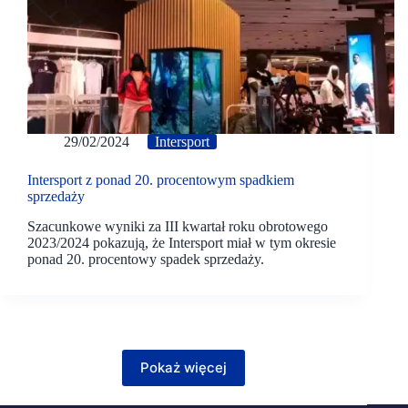
29/02/2024
Intersport
Intersport z ponad 20. procentowym spadkiem
sprzedaży
Szacunkowe wyniki za III kwartał roku obrotowego
2023/2024 pokazują, że Intersport miał w tym okresie
ponad 20. procentowy spadek sprzedaży.
Pokaż więcej