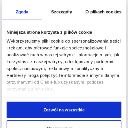
Zgoda
Szczegóły
O plikach cookies
Niniejsza strona korzysta z plików cookie
Wykorzystujemy pliki cookie do spersonalizowania treści
i reklam, aby oferować funkcje społecznościowe i
analizować ruch w naszej witrynie. Informacje o tym, jak
korzystasz z naszej witryny, udostępniamy partnerom
społecznościowym, reklamowym i analitycznym.
Partnerzy mogą połączyć te informacje z innymi danymi
otrzymanymi od Ciebie lub uzyskanymi podczas
korzystania z ich usług.
Zezwól na wszystkie