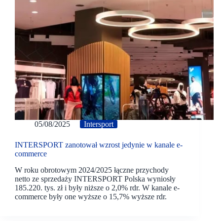
05/08/2025
Intersport
INTERSPORT zanotował wzrost jedynie w kanale e-
commerce
W roku obrotowym 2024/2025 łączne przychody
netto ze sprzedaży INTERSPORT Polska wyniosły
185.220. tys. zł i były niższe o 2,0% rdr. W kanale e-
commerce były one wyższe o 15,7% wyższe rdr.