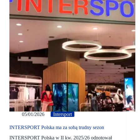
05/01/2026
Intersport
INTERSPORT Polska ma za sobą trudny sezon
INTERSPORT Polska w II kw. 2025/26 odnotował