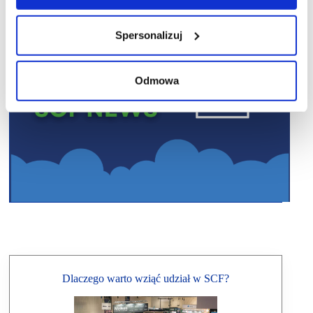
Spersonalizuj
Odmowa
Dlaczego warto wziąć udział w SCF?