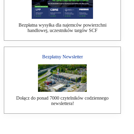
Bezpłatna wysyłka dla najemców powierzchni
handlowej, uczestników targów SCF
Bezpłatny Newsletter
Dołącz do ponad 7000 czytelników codziennego
newslettera!