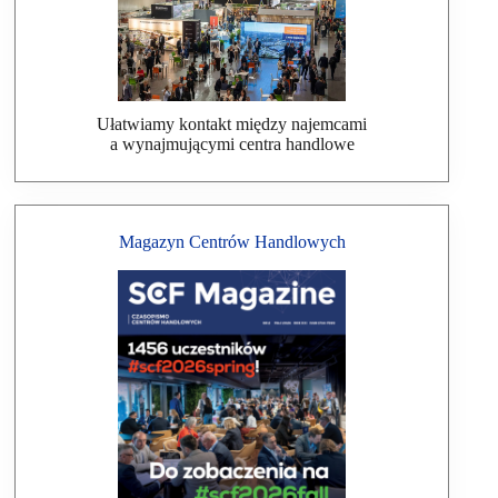
Ułatwiamy kontakt między najemcami
a wynajmującymi centra handlowe
Magazyn Centrów Handlowych