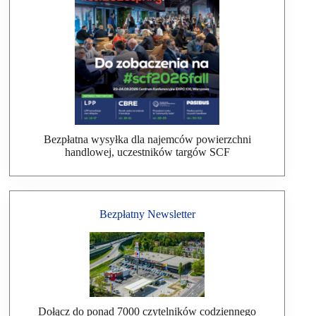
Bezpłatna wysyłka dla najemców powierzchni
handlowej, uczestników targów SCF
Bezpłatny Newsletter
Dołącz do ponad 7000 czytelników codziennego