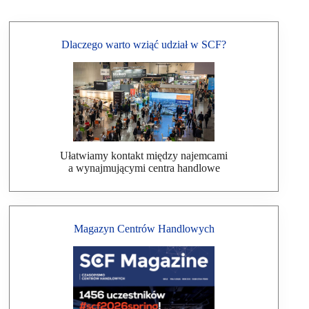
Dlaczego warto wziąć udział w SCF?
Ułatwiamy kontakt między najemcami
a wynajmującymi centra handlowe
Magazyn Centrów Handlowych