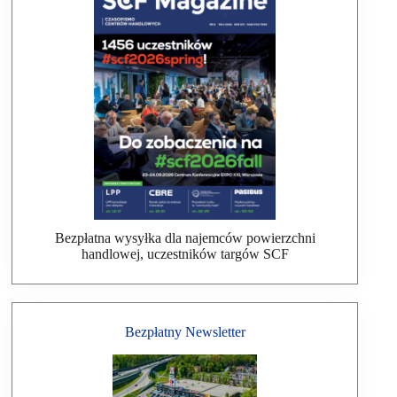
Bezpłatna wysyłka dla najemców powierzchni
handlowej, uczestników targów SCF
Bezpłatny Newsletter