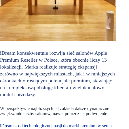
iDream konsekwentnie rozwija sieć salonów Apple
Premium Reseller w Polsce, która obecnie liczy 13
lokalizacji. Marka realizuje strategię ekspansji
zarówno w największych miastach, jak i w mniejszych
ośrodkach o rosnącym potencjale premium, stawiając
na kompleksową obsługę klienta i wielokanałowy
model sprzedaży.
W perspektywie najbliższych lat zakłada dalsze dynamiczne
zwiększanie liczby salonów, nawet poprzez jej podwojenie.
iDream – od technologicznej pasji do marki premium w sercu