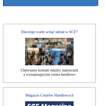
Dlaczego warto wziąć udział w SCF?
Ułatwiamy kontakt między najemcami
a wynajmującymi centra handlowe
Magazyn Centrów Handlowych