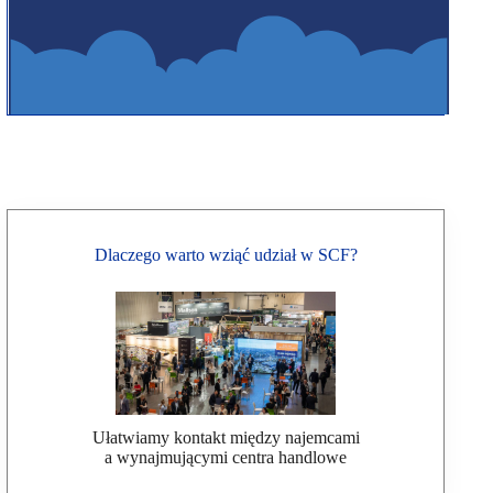
Dlaczego warto wziąć udział w SCF?
Ułatwiamy kontakt między najemcami
a wynajmującymi centra handlowe