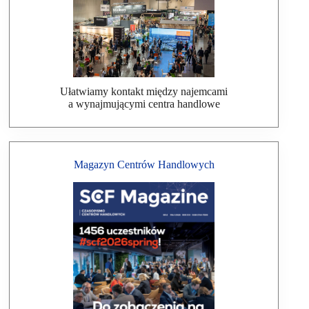
Ułatwiamy kontakt między najemcami
a wynajmującymi centra handlowe
Magazyn Centrów Handlowych