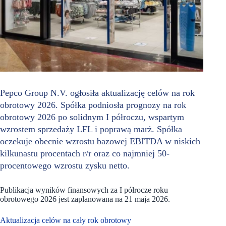
Pepco Group N.V. ogłosiła aktualizację celów na rok
obrotowy 2026. Spółka podniosła prognozy na rok
obrotowy 2026 po solidnym I półroczu, wspartym
wzrostem sprzedaży LFL i poprawą marż. Spółka
oczekuje obecnie wzrostu bazowej EBITDA w niskich
kilkunastu procentach r/r oraz co najmniej 50-
procentowego wzrostu zysku netto.
Publikacja wyników finansowych za I półrocze roku
obrotowego 2026 jest zaplanowana na 21 maja 2026.
Aktualizacja celów na cały rok obrotowy