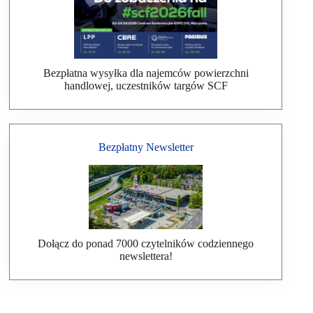
Bezpłatna wysyłka dla najemców powierzchni
handlowej, uczestników targów SCF
Bezpłatny Newsletter
Dołącz do ponad 7000 czytelników codziennego
newslettera!