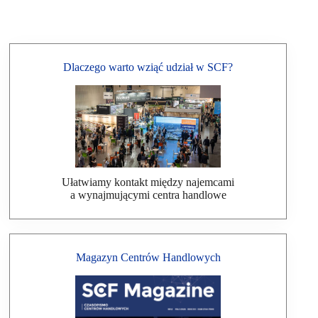
Dlaczego warto wziąć udział w SCF?
Ułatwiamy kontakt między najemcami
a wynajmującymi centra handlowe
Magazyn Centrów Handlowych