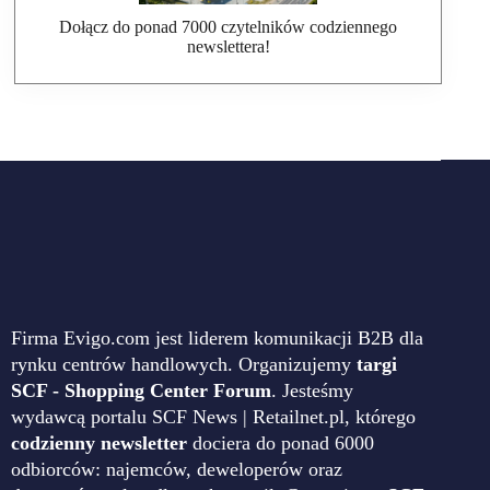
Dołącz do ponad 7000 czytelników codziennego
newslettera!
Firma Evigo.com jest liderem komunikacji B2B dla
rynku centrów handlowych. Organizujemy
targi
SCF - Shopping Center Forum
. Jesteśmy
wydawcą portalu SCF News | Retailnet.pl, którego
codzienny newsletter
dociera do ponad 6000
odbiorców: najemców, deweloperów oraz