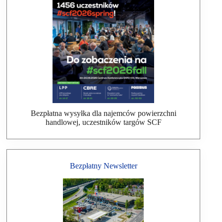
Bezpłatna wysyłka dla najemców powierzchni
handlowej, uczestników targów SCF
Bezpłatny Newsletter