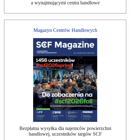
a wynajmującymi centra handlowe
Magazyn Centrów Handlowych
Bezpłatna wysyłka dla najemców powierzchni
handlowej, uczestników targów SCF