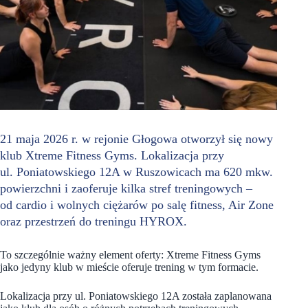
21 maja 2026 r. w rejonie Głogowa otworzył się nowy
klub Xtreme Fitness Gyms. Lokalizacja przy
ul. Poniatowskiego 12A w Ruszowicach ma 620 mkw.
powierzchni i zaoferuje kilka stref treningowych –
od cardio i wolnych ciężarów po salę fitness, Air Zone
oraz przestrzeń do treningu HYROX.
To szczególnie ważny element oferty: Xtreme Fitness Gyms
jako jedyny klub w mieście oferuje trening w tym formacie.
Lokalizacja przy ul. Poniatowskiego 12A została zaplanowana