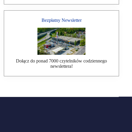
Bezpłatny Newsletter
Dołącz do ponad 7000 czytelników codziennego
newslettera!