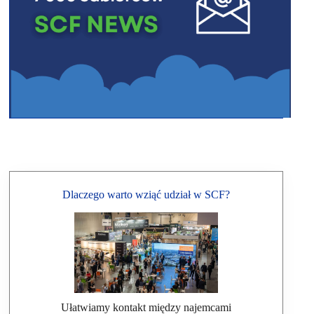
Dlaczego warto wziąć udział w SCF?
Ułatwiamy kontakt między najemcami