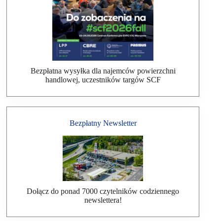
Bezpłatna wysyłka dla najemców powierzchni
handlowej, uczestników targów SCF
Bezpłatny Newsletter
Dołącz do ponad 7000 czytelników codziennego
newslettera!