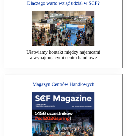
Dlaczego warto wziąć udział w SCF?
Ułatwiamy kontakt między najemcami
a wynajmującymi centra handlowe
Magazyn Centrów Handlowych