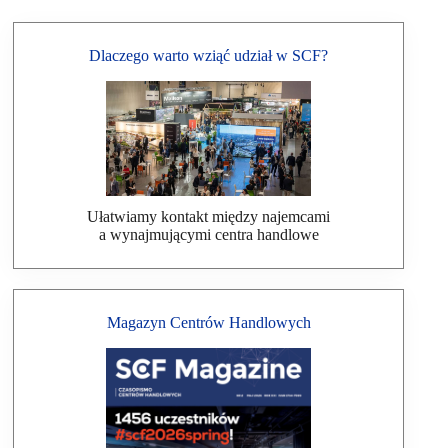
Dlaczego warto wziąć udział w SCF?
Ułatwiamy kontakt między najemcami
a wynajmującymi centra handlowe
Magazyn Centrów Handlowych