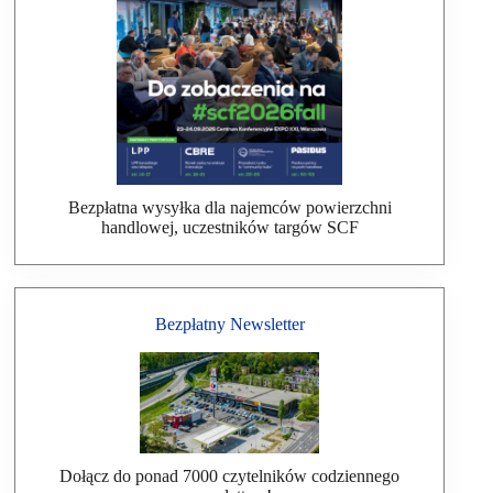
Bezpłatna wysyłka dla najemców powierzchni
handlowej, uczestników targów SCF
Bezpłatny Newsletter
Dołącz do ponad 7000 czytelników codziennego