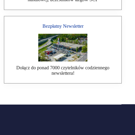
Bezpłatny Newsletter
Dołącz do ponad 7000 czytelników codziennego
newslettera!