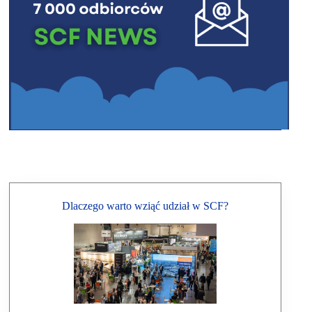
Dlaczego warto wziąć udział w SCF?