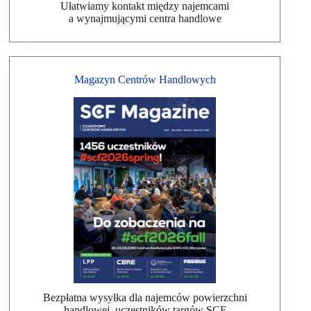
Ułatwiamy kontakt między najemcami
a wynajmującymi centra handlowe
Magazyn Centrów Handlowych
Bezpłatna wysyłka dla najemców powierzchni
handlowej, uczestników targów SCF