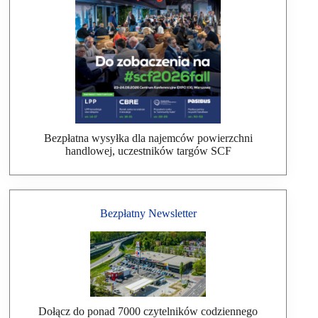
Bezpłatna wysyłka dla najemców powierzchni
handlowej, uczestników targów SCF
Bezpłatny Newsletter
Dołącz do ponad 7000 czytelników codziennego