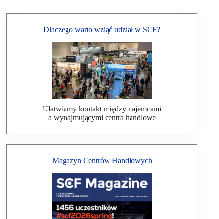
Dlaczego warto wziąć udział w SCF?
Ułatwiamy kontakt między najemcami
a wynajmującymi centra handlowe
Magazyn Centrów Handlowych