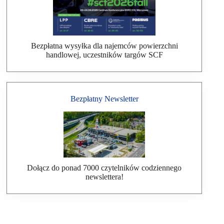
Bezpłatna wysyłka dla najemców powierzchni
handlowej, uczestników targów SCF
Bezpłatny Newsletter
Dołącz do ponad 7000 czytelników codziennego
newslettera!