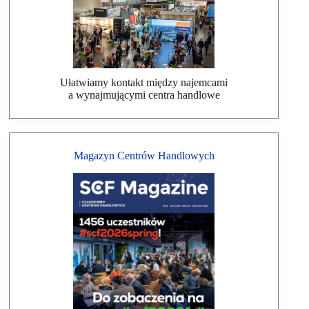
Ułatwiamy kontakt między najemcami
a wynajmującymi centra handlowe
Magazyn Centrów Handlowych