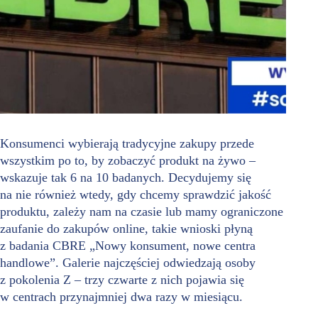
Konsumenci wybierają tradycyjne zakupy przede
wszystkim po to, by zobaczyć produkt na żywo –
wskazuje tak 6 na 10 badanych. Decydujemy się
na nie również wtedy, gdy chcemy sprawdzić jakość
produktu, zależy nam na czasie lub mamy ograniczone
zaufanie do zakupów online, takie wnioski płyną
z badania CBRE „Nowy konsument, nowe centra
handlowe”. Galerie najczęściej odwiedzają osoby
z pokolenia Z – trzy czwarte z nich pojawia się
w centrach przynajmniej dwa razy w miesiącu.