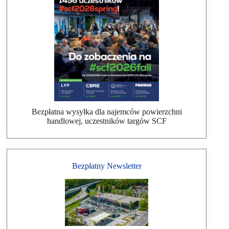
Bezpłatna wysyłka dla najemców powierzchni
handlowej, uczestników targów SCF
Bezpłatny Newsletter