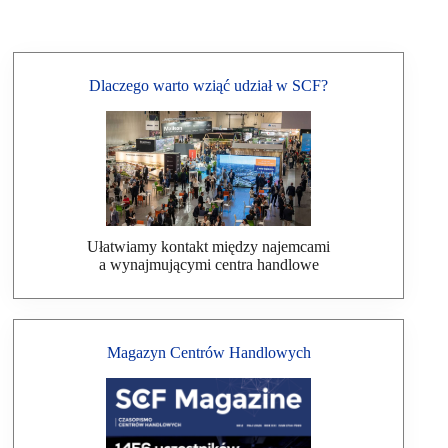
Dlaczego warto wziąć udział w SCF?
Ułatwiamy kontakt między najemcami
a wynajmującymi centra handlowe
Magazyn Centrów Handlowych