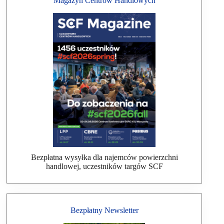
Magazyn Centrów Handlowych
Bezpłatna wysyłka dla najemców powierzchni
handlowej, uczestników targów SCF
Bezpłatny Newsletter