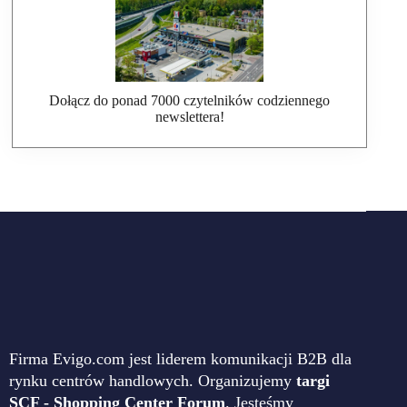
Dołącz do ponad 7000 czytelników codziennego
newslettera!
Firma Evigo.com jest liderem komunikacji B2B dla
rynku centrów handlowych. Organizujemy
targi
SCF - Shopping Center Forum
. Jesteśmy