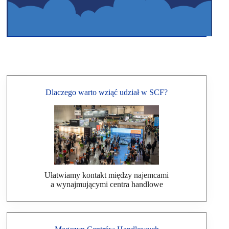
Dlaczego warto wziąć udział w SCF?
Ułatwiamy kontakt między najemcami
a wynajmującymi centra handlowe