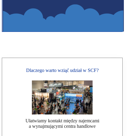
Dlaczego warto wziąć udział w SCF?
Ułatwiamy kontakt między najemcami
a wynajmującymi centra handlowe